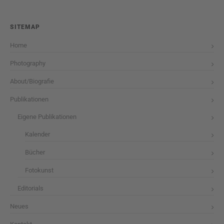
SITEMAP
Home
Photography
About/Biografie
Publikationen
Eigene Publikationen
Kalender
Bücher
Fotokunst
Editorials
Neues