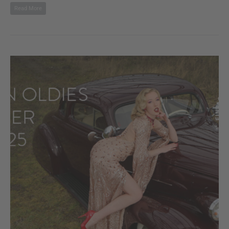
Read More