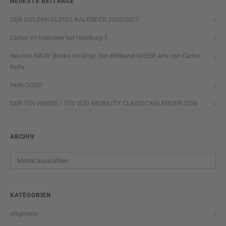
NEUESTE BEITRÄGE
DER GOLDEN OLDIES-KALENDER 2026/2027
Carlos im Interview bei Hamburg 1
Neu bei SWAY Books im Shop: Der Bildband SHEER Arts von Carlos
Kella
Hello 2026!
DER TÜV HANSE / TÜV SÜD MOBILITY CLASSIC KALENDER 2026
ARCHIV
Archiv
KATEGORIEN
Allgemein