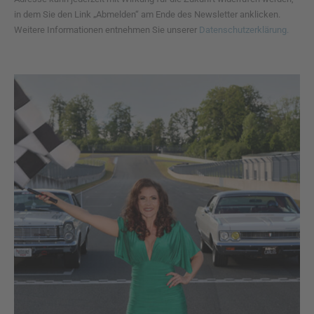
in dem Sie den Link „Abmelden“ am Ende des Newsletter anklicken.
Weitere Informationen entnehmen Sie unserer
Datenschutzerklärung.