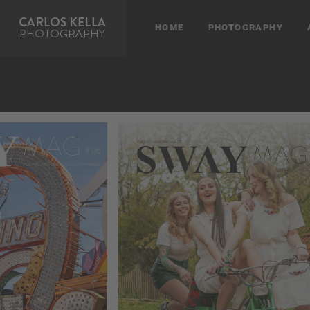
HOME
PHOTOGRAPHY