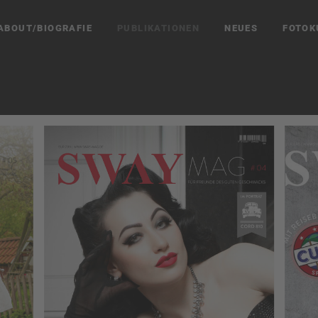
ABOUT/BIOGRAFIE
PUBLIKATIONEN
NEUES
FOTOK