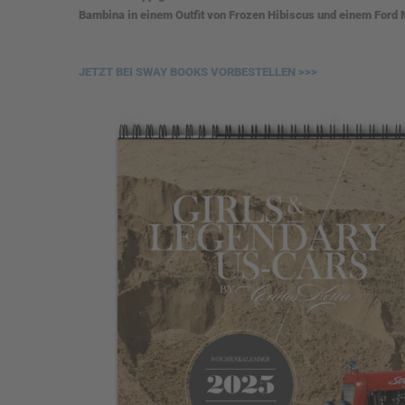
Bambina in einem Outfit von Frozen Hibiscus und einem Ford
JETZT BEI SWAY BOOKS VORBESTELLEN >>>