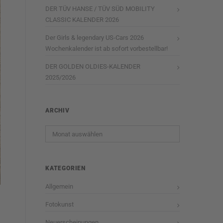
DER TÜV HANSE / TÜV SÜD MOBILITY
CLASSIC KALENDER 2026
Der Girls & legendary US-Cars 2026
Wochenkalender ist ab sofort vorbestellbar!
DER GOLDEN OLDIES-KALENDER
2025/2026
ARCHIV
Archiv
KATEGORIEN
Allgemein
Fotokunst
Neuerscheinungen