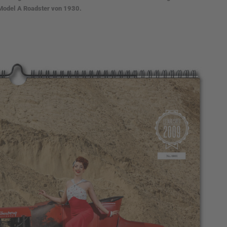
 Model A Roadster von 1930.