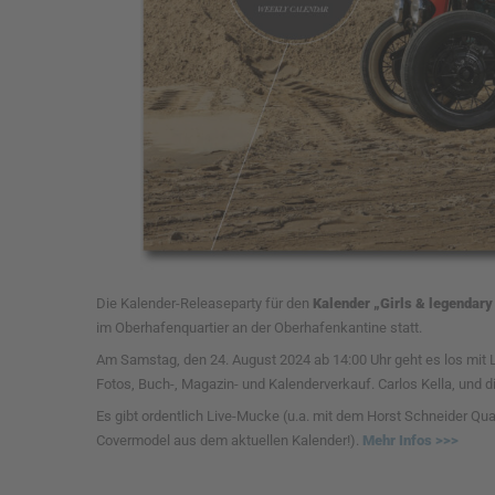
Die Kalender-Releaseparty für den
Kalender „Girls & legendar
im Oberhafenquartier an der Oberhafenkantine statt.
Am Samstag, den 24. August 2024 ab 14:00 Uhr geht es los mit 
Fotos, Buch-, Magazin- und Kalenderverkauf. Carlos Kella, und
Es gibt ordentlich Live-Mucke (u.a. mit dem Horst Schneider Qu
Covermodel aus dem aktuellen Kalender!).
Mehr Infos >>>