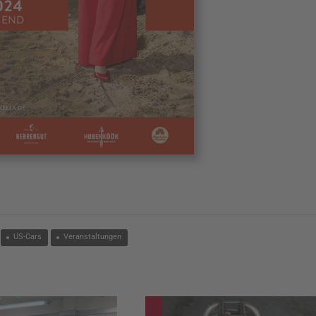
US-Cars
Veranstaltungen