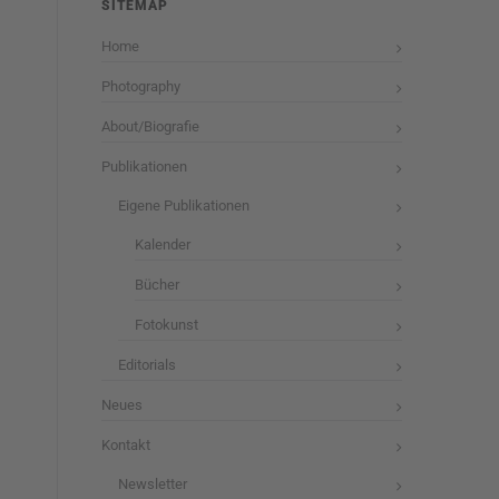
SITEMAP
Home
Photography
About/Biografie
Publikationen
Eigene Publikationen
Kalender
Bücher
Fotokunst
Editorials
Neues
Kontakt
Newsletter