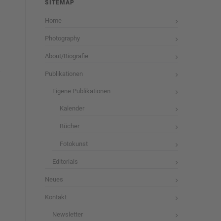
SITEMAP
Home
Photography
About/Biografie
Publikationen
Eigene Publikationen
Kalender
Bücher
Fotokunst
Editorials
Neues
Kontakt
Newsletter