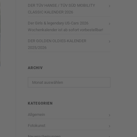
DER TÜV HANSE / TÜV SÜD MOBILITY
CLASSIC KALENDER 2026
Der Girls & legendary US-Cars 2026
Wochenkalender ist ab sofort vorbestellbar!
DER GOLDEN OLDIES-KALENDER
2025/2026
ARCHIV
Archiv
KATEGORIEN
Allgemein
Fotokunst
Neuerscheinungen