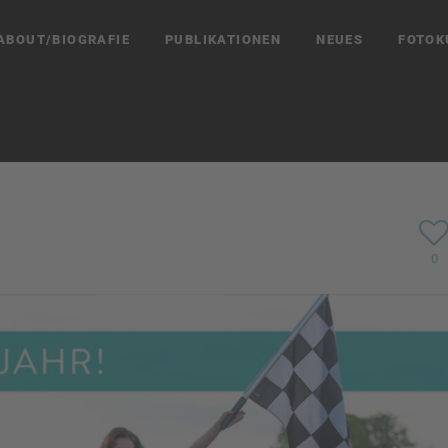
ABOUT/BIOGRAFIE
PUBLIKATIONEN
NEUES
FOTOK
0