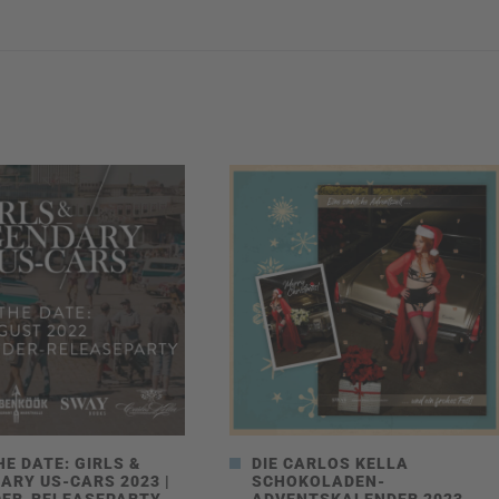
HE DATE: GIRLS &
DIE CARLOS KELLA
ARY US-CARS 2023 |
SCHOKOLADEN-