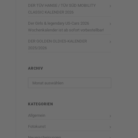
DER TÜV HANSE / TÜV SÜD MOBILITY
CLASSIC KALENDER 2026
Der Girls & legendary US-Cars 2026
Wochenkalender ist ab sofort vorbestellbar!
DER GOLDEN OLDIES-KALENDER
2025/2026
ARCHIV
Archiv
KATEGORIEN
Allgemein
Fotokunst
Neuerscheinungen