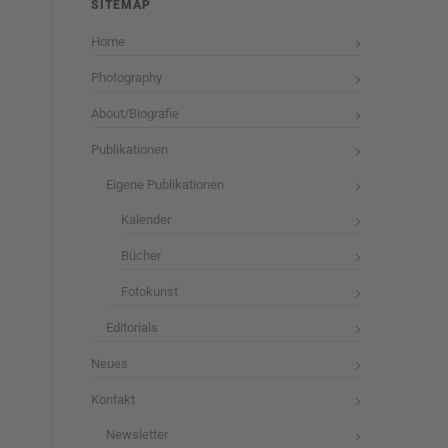
SITEMAP
Home
Photography
About/Biografie
Publikationen
Eigene Publikationen
Kalender
Bücher
Fotokunst
Editorials
Neues
Kontakt
Newsletter