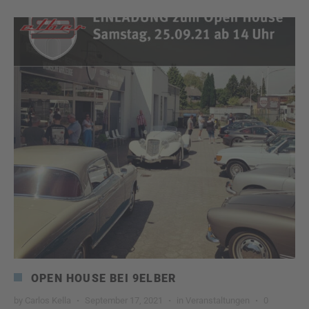
OPEN HOUSE BEI 9ELBER
by
Carlos Kella
September 17, 2021
in
Veranstaltungen
0