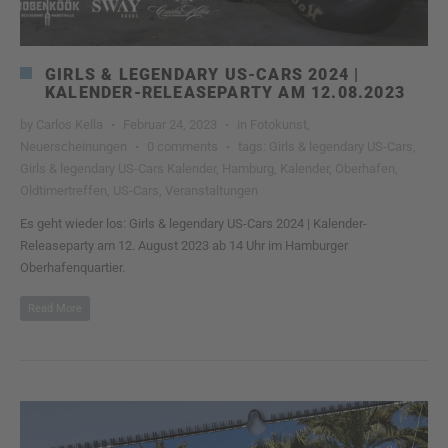
GIRLS & LEGENDARY US-CARS 2024 |
KALENDER-RELEASEPARTY AM 12.08.2023
by
Carlos Kella
Februar 24, 2023
in
Fotokunst
,
Neuerscheinungen
0 comments
tags:
Girls & legendary US-Cars
,
Girls & legendary US-Cars Kalender
,
Hamburg
,
Kalender
,
Oberhafen
,
Oldtimertreffen
,
US-Cars
,
Veranstaltungen
Es geht wieder los: Girls & legendary US-Cars 2024 | Kalender-
Releaseparty am 12. August 2023 ab 14 Uhr im Hamburger
Oberhafenquartier.
Read More