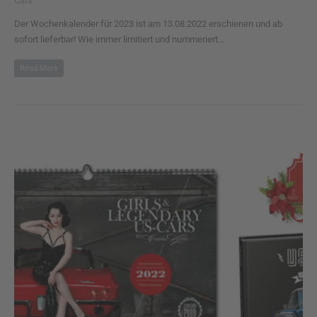
Cars
Der Wochenkalender für 2023 ist am 13.08.2022 erschienen und ab
sofort lieferbar! Wie immer limitiert und nummeriert...
Read More