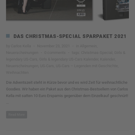
DAS CHRISTMAS-SPECIAL SPARPAKET 2021
by
Carlos Kella
November 23, 2021
in
Allgemein
,
Neuerscheinungen
0 comments
tags:
Christmas-Special
,
Girls &
legendary US-Cars
,
Girls & legendary US-Cars Kalender
,
Kalender
,
Neuerscheinungen
,
US-Cars
,
US-Cars – Legenden mit Geschichte
,
Weihnachten
Die Adventszeit steht in Kürze bevor und es wird Zeit für weihnachtliche
Goodies. Wir haben ein Paket aus den Christmas-Bestsellern von Carlos
Kella mit satten 10 Euro Ersparnis gegenüber dem Einzelkauf geschnürt!
...
Read More