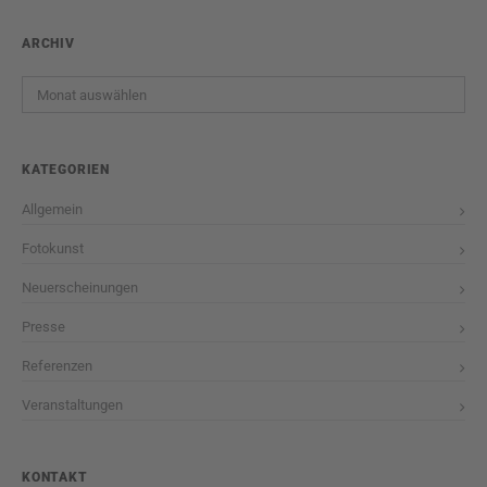
ARCHIV
Archiv
KATEGORIEN
Allgemein
Fotokunst
Neuerscheinungen
Presse
Referenzen
Veranstaltungen
KONTAKT