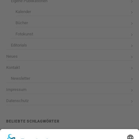
Eigene Publikationen
Kalender
Bücher
Fotokunst
Editorials
Neues
Kontakt
Newsletter
Impressum
Datenschutz
BELIEBTE SCHLAGWÖRTER
2026
adventskalender
ausstellung
bildband