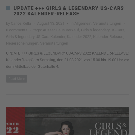
UPDATE +++ GIRLS & LEGENDARY US-CARS
2022 KALENDER-RELEASE
by
Carlos Kella
August 13, 2021
in
Allgemein
,
Veranstaltungen
0 comments
tags:
Ausser Haus Verkauf
,
Girls & legendary US-Cars
,
Girls & legendary US-Cars Kalender
,
Kalender 2022
,
Kalender-Release
,
Neuerscheinungen
,
Veranstaltungen
UPDATE +++ GIRLS & LEGENDARY US-CARS 2022 KALENDER-RELEASE:
Kalender "to go" am Samstag, den 21.08.2021 von 15:00 bis 19:00 Uhr vor
dem Mittelbau der Güterhalle 4.
Read More