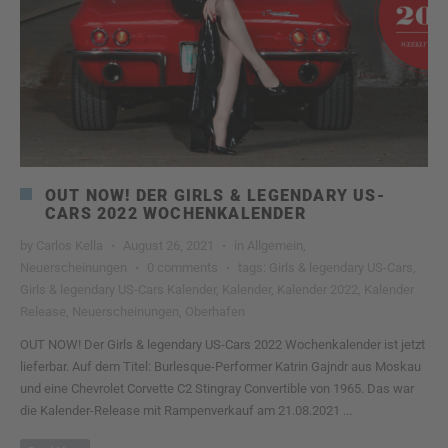
OUT NOW! DER GIRLS & LEGENDARY US-
CARS 2022 WOCHENKALENDER
by
Carlos Kella
August 26, 2021
in
Allgemein
,
Neuerscheinungen
0 comments
tags:
Girls & legendary US-Cars
,
Girls & legendary US-Cars Kalender
,
Kalender
,
Kalender 2022
,
Kalender
Release
,
Neuerscheinungen
,
Oberhafen
OUT NOW! Der Girls & legendary US-Cars 2022 Wochenkalender ist jetzt
lieferbar. Auf dem Titel: Burlesque-Performer Katrin Gajndr aus Moskau
und eine Chevrolet Corvette C2 Stingray Convertible von 1965. Das war
die Kalender-Release mit Rampenverkauf am 21.08.2021 ...