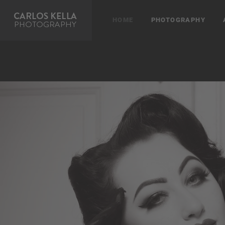
HOME
PHOTOGRAPHY