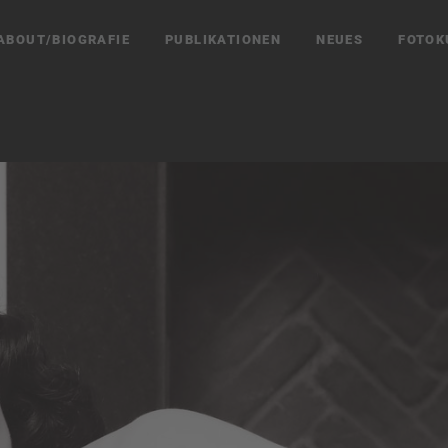
ABOUT/BIOGRAFIE
PUBLIKATIONEN
NEUES
FOTOK