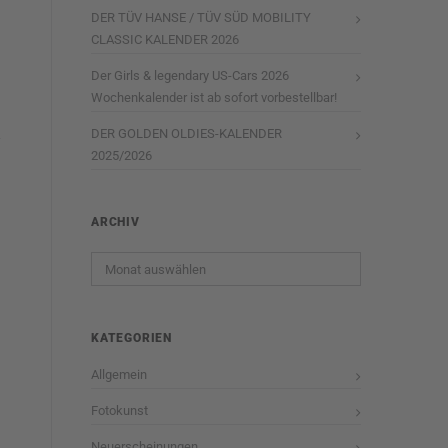
DER TÜV HANSE / TÜV SÜD MOBILITY
CLASSIC KALENDER 2026
Der Girls & legendary US-Cars 2026
Wochenkalender ist ab sofort vorbestellbar!
DER GOLDEN OLDIES-KALENDER
2025/2026
ARCHIV
Archiv
KATEGORIEN
Allgemein
Fotokunst
Neuerscheinungen