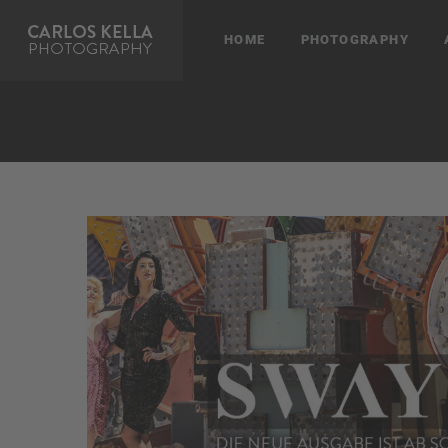
HOME
PHOTOGRAPHY