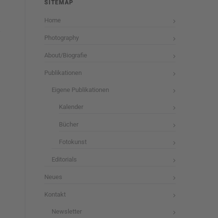
SITEMAP
Home
Photography
About/Biografie
Publikationen
Eigene Publikationen
Kalender
Bücher
Fotokunst
Editorials
Neues
Kontakt
Newsletter