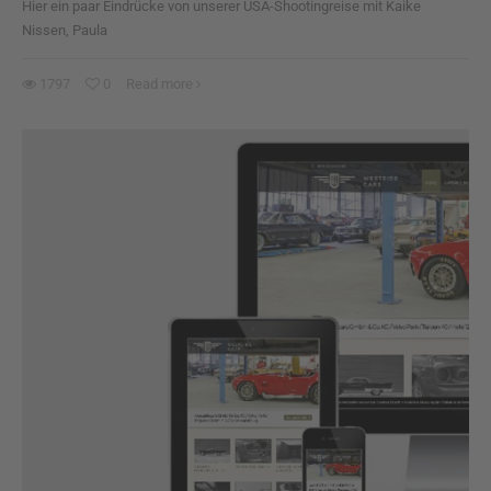
Hier ein paar Eindrücke von unserer USA-Shootingreise mit Kaike
Nissen, Paula
1797
0
Read more