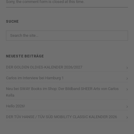
Sorry, the comment form is closed at this time.
SUCHE
NEUESTE BEITRÄGE
DER GOLDEN OLDIES-KALENDER 2026/2027
Carlos im Interview bei Hamburg 1
Neu bei SWAY Books im Shop: Der Bildband SHEER Arts von Carlos
Kella
Hello 2026!
DER TÜV HANSE / TÜV SÜD MOBILITY CLASSIC KALENDER 2026