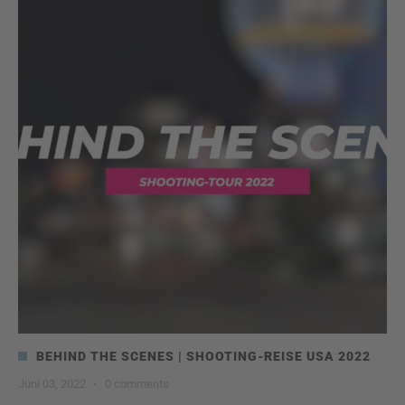
BEHIND THE SCENES | SHOOTING-REISE USA 2022
Juni 03, 2022
·
0 comments