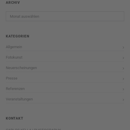
ARCHIV
Archiv
KATEGORIEN
Allgemein
Fotokunst
Neuerscheinungen
Presse
Referenzen
Veranstaltungen
KONTAKT