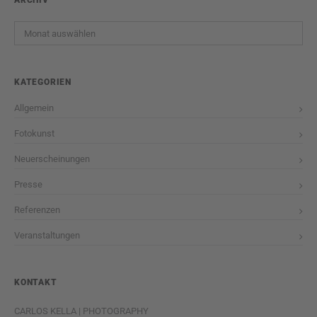
Archiv
KATEGORIEN
Allgemein
Fotokunst
Neuerscheinungen
Presse
Referenzen
Veranstaltungen
KONTAKT
CARLOS KELLA | PHOTOGRAPHY