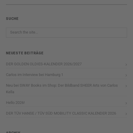
SUCHE
NEUESTE BEITRÄGE
DER GOLDEN OLDIES-KALENDER 2026/2027
Carlos im Interview bei Hamburg 1
Neu bei SWAY Books im Shop: Der Bildband SHEER Arts von Carlos
Kella
Hello 2026!
DER TÜV HANSE / TÜV SÜD MOBILITY CLASSIC KALENDER 2026
ARCHIV