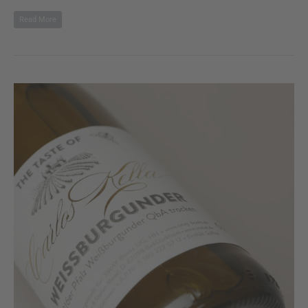
Read More