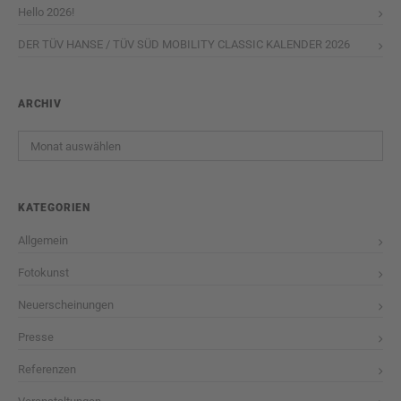
Hello 2026!
DER TÜV HANSE / TÜV SÜD MOBILITY CLASSIC KALENDER 2026
ARCHIV
Archiv
KATEGORIEN
Allgemein
Fotokunst
Neuerscheinungen
Presse
Referenzen