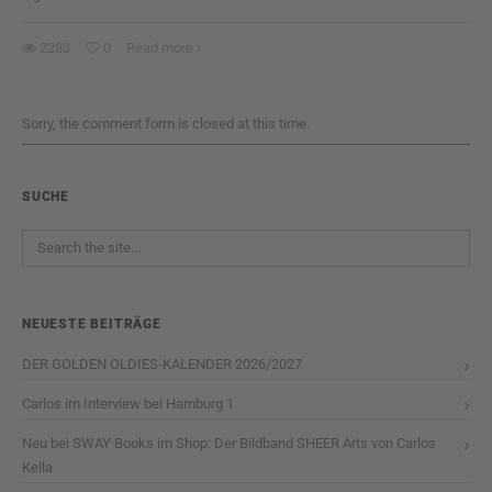
2283
0
Read more
Sorry, the comment form is closed at this time.
SUCHE
NEUESTE BEITRÄGE
DER GOLDEN OLDIES-KALENDER 2026/2027
Carlos im Interview bei Hamburg 1
Neu bei SWAY Books im Shop: Der Bildband SHEER Arts von Carlos
Kella