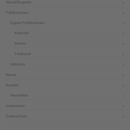
About/Biografie
Publikationen
Eigene Publikationen
Kalender
Bücher
Fotokunst
Editorials
Neues
Kontakt
Newsletter
Impressum
Datenschutz