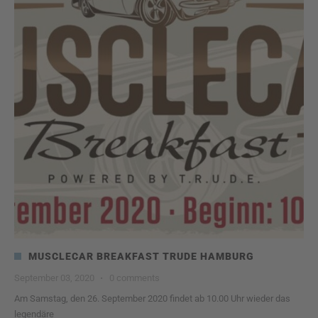
MUSCLECAR BREAKFAST TRUDE HAMBURG
September 03, 2020
·
0 comments
Am Samstag, den 26. September 2020 findet ab 10.00 Uhr wieder das
legendäre