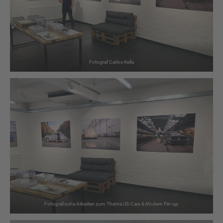
Fotograf Carlos Kella
Fotografische Arbeiten zum Thema US-Cars & Modern Pin-up