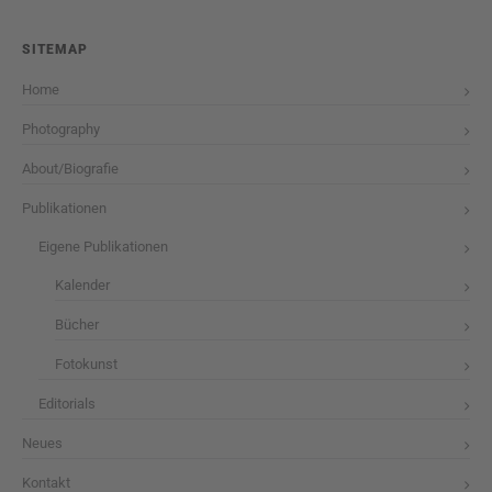
SITEMAP
Home
Photography
About/Biografie
Publikationen
Eigene Publikationen
Kalender
Bücher
Fotokunst
Editorials
Neues
Kontakt