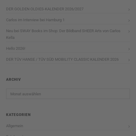
DER GOLDEN OLDIES-KALENDER 2026/2027
Carlos im Interview bei Hamburg 1
Neu bei SWAY Books im Shop: Der Bildband SHEER Arts von Carlos
Kella
Hello 2026!
DER TÜV HANSE / TÜV SÜD MOBILITY CLASSIC KALENDER 2026
ARCHIV
Archiv
KATEGORIEN
Allgemein