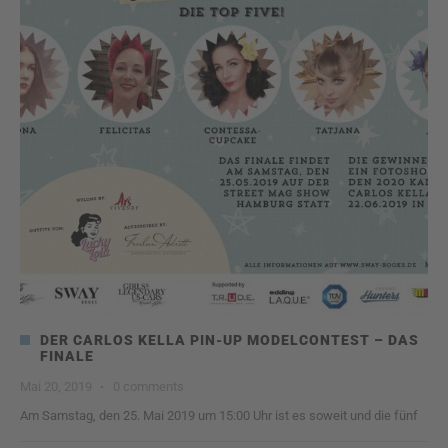
DER CARLOS KELLA PIN-UP MODELCONTEST – DAS
FINALE
Mai 20, 2019
·
0 comments
Am Samstag, den 25. Mai 2019 um 15:00 Uhr ist es soweit und die fünf