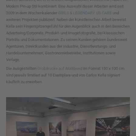
Modern Pin-up Stil kombiniert. Eine Auswahl dieser Arbeiten wird seit
2009 in dem Wochenkalender
GIRLS & LEGENDARY US-CARS
und
weiteren Projekten publiziert. Neben der künstlerischen Arbeit beweist
Kella sein Fingerspitzengefühl für den Augenblick auch in den Bereichen
Advertising/Corporate, Produkt- und Imagefotografie, bei klassischen
Porträts und Dokumentationen. Zu seinen Kunden gehören bundesweit
Agenturen, Direktkunden aus der Industrie, Dienstleistungs- und
Handelsunternehmen, Gastronomiebetriebe, Institutionen sowie
Verlage.
Die Ausgestellten
Großdrucke auf Aludibond
im Format 150 x 100 cm
sind jeweils limitiert auf 10 Exemplare und von Carlos Kella signiert
käuflich zu erwerben.