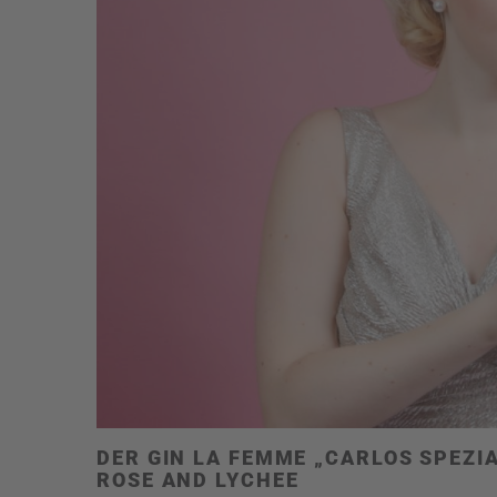
DER GIN LA FEMME „CARLOS SPEZIA
ROSE AND LYCHEE