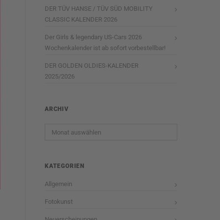
DER TÜV HANSE / TÜV SÜD MOBILITY
CLASSIC KALENDER 2026
Der Girls & legendary US-Cars 2026
Wochenkalender ist ab sofort vorbestellbar!
DER GOLDEN OLDIES-KALENDER
2025/2026
ARCHIV
Archiv
KATEGORIEN
Allgemein
Fotokunst
Neuerscheinungen