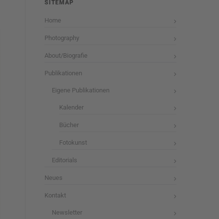
SITEMAP
Home
Photography
About/Biografie
Publikationen
Eigene Publikationen
Kalender
Bücher
Fotokunst
Editorials
Neues
Kontakt
Newsletter