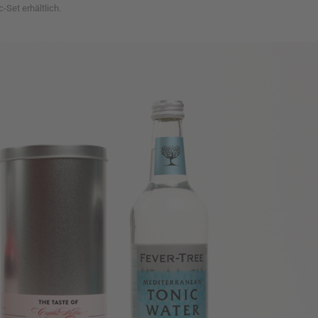
Set erhältlich.