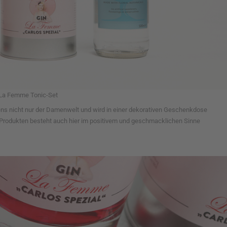
La Femme Tonic-Set
ens nicht nur der Damenwelt und wird in einer dekorativen Geschenkdose
la-Produkten besteht auch hier im positivem und geschmacklichen Sinne