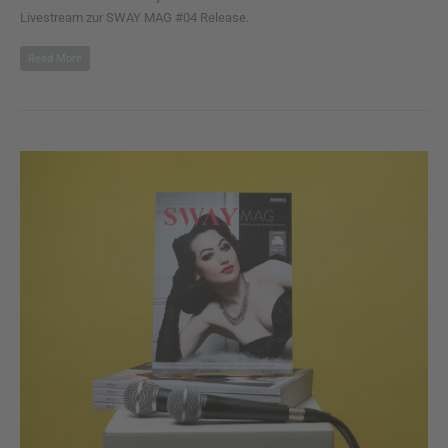
Livestream zur SWAY MAG #04 Release.
Read More