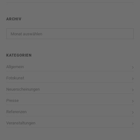
ARCHIV
Archiv
KATEGORIEN
Allgemein
Fotokunst
Neuerscheinungen
Presse
Referenzen
Veranstaltungen