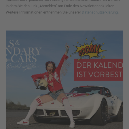
in dem Sie den Link „Abmelden“ am Ende des Newsletter anklicken.
Weitere Informationen entnehmen Sie unserer
Datenschutzerklärung.