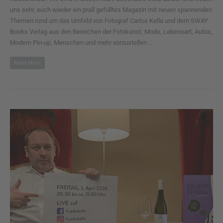
uns sehr, euch wieder ein prall gefülltes Magazin mit neuen spannenden
Themen rund um das Umfeld von Fotograf Carlos Kella und dem SWAY
Books Verlag aus den Bereichen der Fotokunst, Mode, Lebensart, Autos,
Modern Pin-up, Menschen und mehr vorzustellen ...
Read More