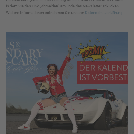
in dem Sie den Link „Abmelden“ am Ende des Newsletter anklicken.
Weitere Informationen entnehmen Sie unserer
Datenschutzerklärung.