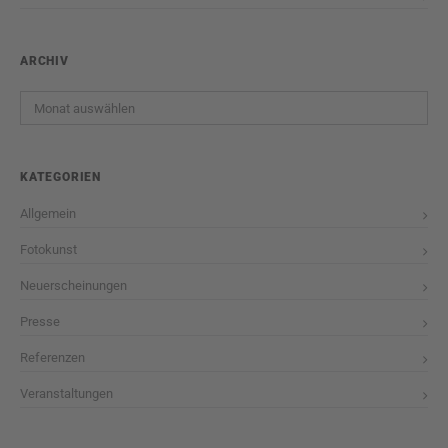
ARCHIV
Archiv
KATEGORIEN
Allgemein
Fotokunst
Neuerscheinungen
Presse
Referenzen
Veranstaltungen