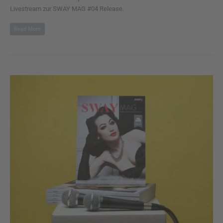
Livestream zur SWAY MAG #04 Release.
Read More