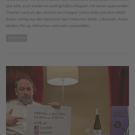
uns sehr, euch wieder ein prall gefülltes Magazin mit neuen spannenden
Themen rund um das Umfeld von Fotograf Carlos Kella und dem SWAY
Books Verlag aus den Bereichen der Fotokunst, Mode, Lebensart, Autos,
Modern Pin-up, Menschen und mehr vorzustellen ...
Read More