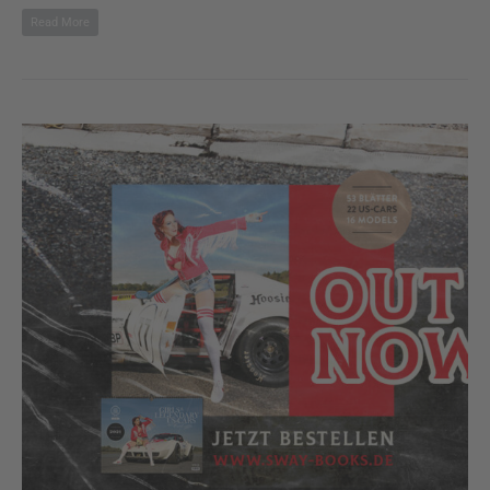
Read More