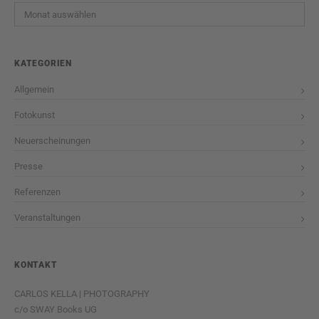
Archiv
KATEGORIEN
Allgemein
Fotokunst
Neuerscheinungen
Presse
Referenzen
Veranstaltungen
KONTAKT
CARLOS KELLA | PHOTOGRAPHY
c/o SWAY Books UG