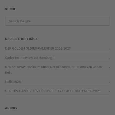
SUCHE
NEUESTE BEITRÄGE
DER GOLDEN OLDIES-KALENDER 2026/2027
Carlos im Interview bei Hamburg 1
Neu bei SWAY Books im Shop: Der Bildband SHEER Arts von Carlos
Kella
Hello 2026!
DER TÜV HANSE / TÜV SÜD MOBILITY CLASSIC KALENDER 2026
ARCHIV