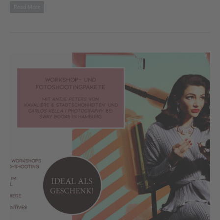
Read More