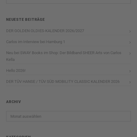
NEUESTE BEITRÄGE
DER GOLDEN OLDIES-KALENDER 2026/2027
Carlos im Interview bei Hamburg 1
Neu bei SWAY Books im Shop: Der Bildband SHEER Arts von Carlos
Kella
Hello 2026!
DER TÜV HANSE / TÜV SÜD MOBILITY CLASSIC KALENDER 2026
ARCHIV
Archiv