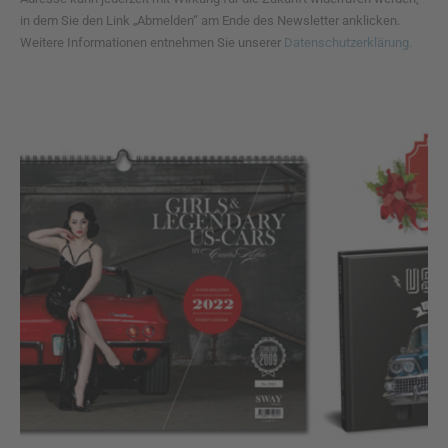
in dem Sie den Link „Abmelden“ am Ende des Newsletter anklicken.
Weitere Informationen entnehmen Sie unserer
Datenschutzerklärung.