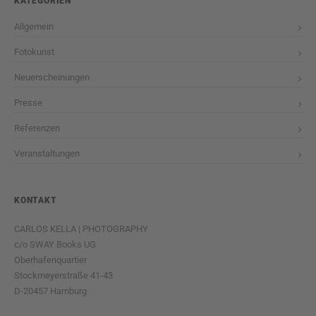
KATEGORIEN
Allgemein
Fotokunst
Neuerscheinungen
Presse
Referenzen
Veranstaltungen
KONTAKT
CARLOS KELLA | PHOTOGRAPHY
c/o SWAY Books UG
Oberhafenquartier
Stockmeyerstraße 41-43
D-20457 Hamburg