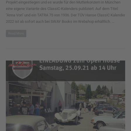
Projekt eingestiegen und es wurde für den Mutterkonzern in München
eine eigene Variante des ClassiC-Kalenders publiziert. Auf dem Titel:
"Anna Von" und ein TATRA 75 von 1936. Der TÜV Hanse ClassiC Kalender
2022 ist ab sofort auch bei SWAY Books im Webshop erhältlich. ...
Read More