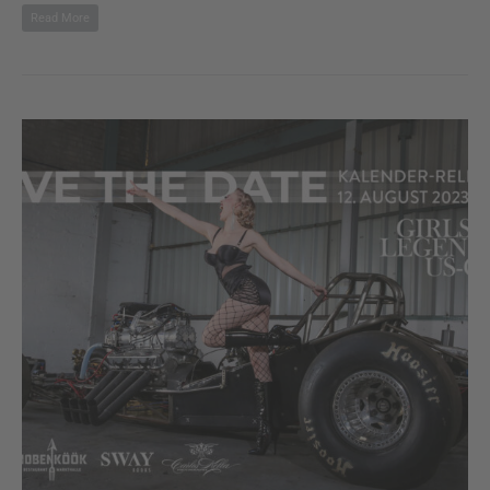
Read More