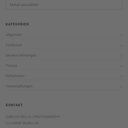
Archiv
KATEGORIEN
Allgemein
Fotokunst
Neuerscheinungen
Presse
Referenzen
Veranstaltungen
KONTAKT
CARLOS KELLA | PHOTOGRAPHY
c/o SWAY Books UG