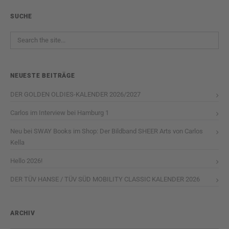
SUCHE
NEUESTE BEITRÄGE
DER GOLDEN OLDIES-KALENDER 2026/2027
Carlos im Interview bei Hamburg 1
Neu bei SWAY Books im Shop: Der Bildband SHEER Arts von Carlos
Kella
Hello 2026!
DER TÜV HANSE / TÜV SÜD MOBILITY CLASSIC KALENDER 2026
ARCHIV