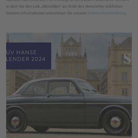
in dem Sie den Link „Abmelden“ am Ende des Newsletter anklicken.
Weitere Informationen entnehmen Sie unserer
Datenschutzerklärung.