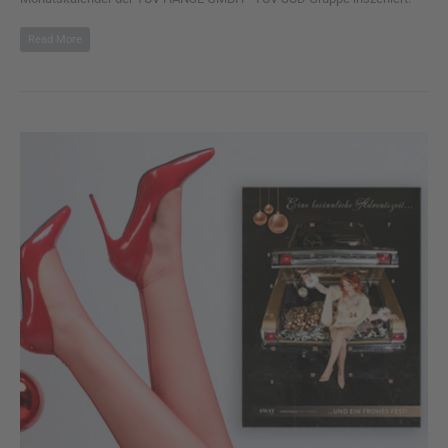
Read More