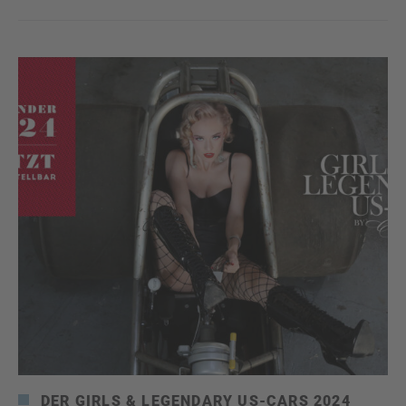
DER GIRLS & LEGENDARY US-CARS 2024