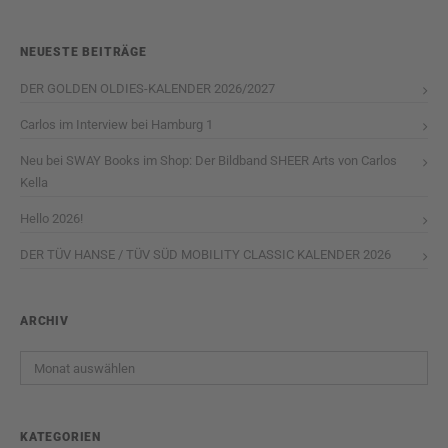
NEUESTE BEITRÄGE
DER GOLDEN OLDIES-KALENDER 2026/2027
Carlos im Interview bei Hamburg 1
Neu bei SWAY Books im Shop: Der Bildband SHEER Arts von Carlos
Kella
Hello 2026!
DER TÜV HANSE / TÜV SÜD MOBILITY CLASSIC KALENDER 2026
ARCHIV
Archiv
KATEGORIEN