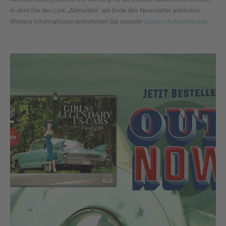
in dem Sie den Link „Abmelden“ am Ende des Newsletter anklicken.
Weitere Informationen entnehmen Sie unserer
Datenschutzerklärung.