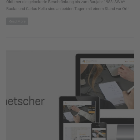
Oldtimer die gelockerte Beschränkung bis zum Baujahr 1988! SWAY
Books und Carlos Kella sind an beiden Tagen mit einem Stand vor Ort!
Read More