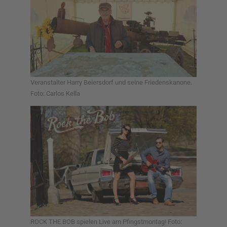
Veranstalter Harry Beiersdorf und seine Friedenskanone.
Foto: Carlos Kella
ROCK THE BOB spielen Live am Pfingstmontag! Foto: