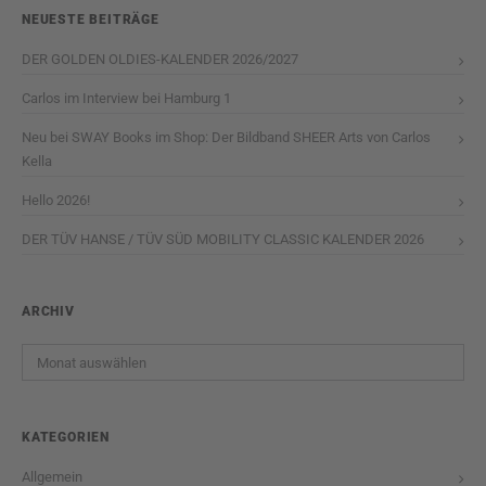
NEUESTE BEITRÄGE
DER GOLDEN OLDIES-KALENDER 2026/2027
Carlos im Interview bei Hamburg 1
Neu bei SWAY Books im Shop: Der Bildband SHEER Arts von Carlos
Kella
Hello 2026!
DER TÜV HANSE / TÜV SÜD MOBILITY CLASSIC KALENDER 2026
ARCHIV
Archiv
KATEGORIEN
Allgemein