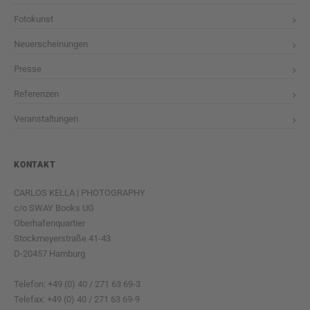
Fotokunst
Neuerscheinungen
Presse
Referenzen
Veranstaltungen
KONTAKT
CARLOS KELLA | PHOTOGRAPHY
c/o SWAY Books UG
Oberhafenquartier
Stockmeyerstraße 41-43
D-20457 Hamburg
Telefon: +49 (0) 40 / 271 63 69-3
Telefax: +49 (0) 40 / 271 63 69-9