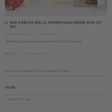
DER CARLOS KELLA ADVENTSKALENDER 2020 IST
DA!
November 04, 2020
·
0 comments
Jährlich zur Adventszeit erscheint bei SWAY Books ein
2338
0
Read more
Sorry, the comment form is closed at this time.
SUCHE