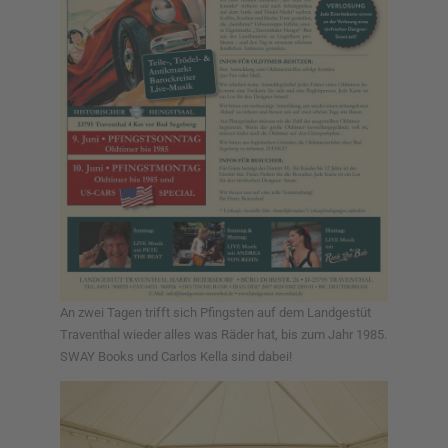
An zwei Tagen trifft sich Pfingsten auf dem Landgestüt
Traventhal wieder alles was Räder hat, bis zum Jahr 1985.
SWAY Books und Carlos Kella sind dabei!