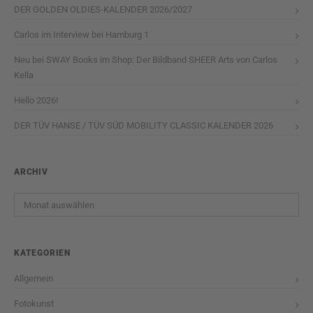
DER GOLDEN OLDIES-KALENDER 2026/2027
Carlos im Interview bei Hamburg 1
Neu bei SWAY Books im Shop: Der Bildband SHEER Arts von Carlos
Kella
Hello 2026!
DER TÜV HANSE / TÜV SÜD MOBILITY CLASSIC KALENDER 2026
ARCHIV
Archiv
KATEGORIEN
Allgemein
Fotokunst