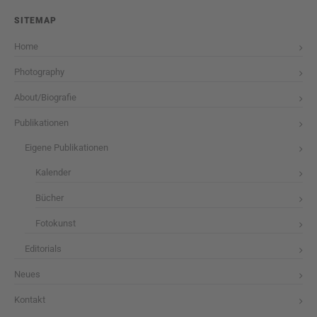
SITEMAP
Home
Photography
About/Biografie
Publikationen
Eigene Publikationen
Kalender
Bücher
Fotokunst
Editorials
Neues
Kontakt