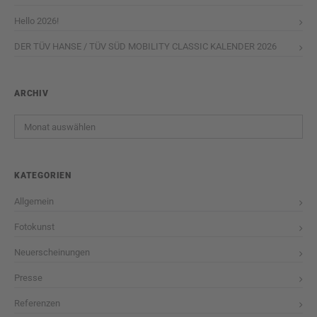
Hello 2026!
DER TÜV HANSE / TÜV SÜD MOBILITY CLASSIC KALENDER 2026
ARCHIV
Archiv
KATEGORIEN
Allgemein
Fotokunst
Neuerscheinungen
Presse
Referenzen