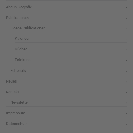
About/Biografie
Publikationen
Eigene Publikationen
Kalender
Bücher
Fotokunst
Editorials
Neues
Kontakt
Newsletter
Impressum
Datenschutz