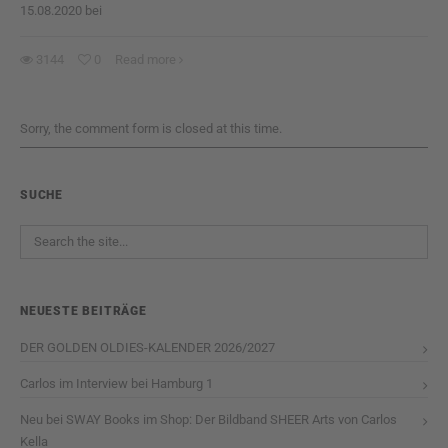
15.08.2020 bei
3144
0
Read more
Sorry, the comment form is closed at this time.
SUCHE
NEUESTE BEITRÄGE
DER GOLDEN OLDIES-KALENDER 2026/2027
Carlos im Interview bei Hamburg 1
Neu bei SWAY Books im Shop: Der Bildband SHEER Arts von Carlos
Kella