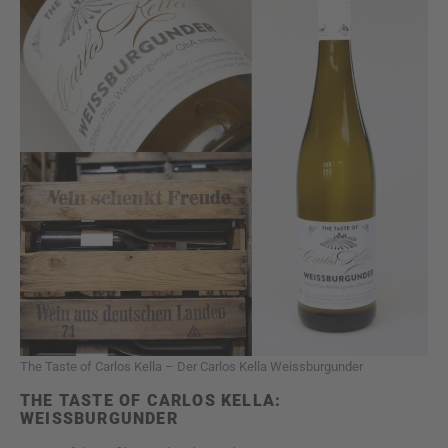
The Taste of Carlos Kella – Der Carlos Kella Weissburgunder
THE TASTE OF CARLOS KELLA:
WEISSBURGUNDER