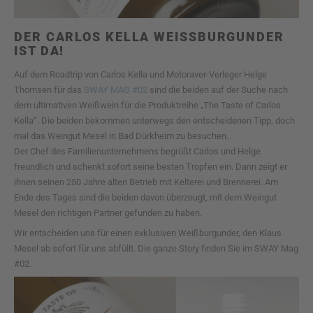
DER CARLOS KELLA WEISSBURGUNDER
IST DA!
Auf dem Roadtrip von Carlos Kella und Motoraver-Verleger Helge
Thomsen für das
SWAY MAG #02
sind die beiden auf der Suche nach
dem ultimativen Weißwein für die Produktreihe „The Taste of Carlos
Kella“. Die beiden bekommen unterwegs den entscheidenen Tipp, doch
mal das Weingut Mesel in Bad Dürkheim zu besuchen.
Der Chef des Familienunternehmens begrüßt Carlos und Helge
freundlich und schenkt sofort seine besten Tropfen ein. Dann zeigt er
ihnen seinen 250 Jahre alten Betrieb mit Kelterei und Brennerei. Am
Ende des Tages sind die beiden davon überzeugt, mit dem Weingut
Mesel den richtigen Partner gefunden zu haben.
Wir entscheiden uns für einen exklusiven Weißburgunder, den Klaus
Mesel ab sofort für uns abfüllt. Die ganze Story finden Sie im SWAY Mag
#02.