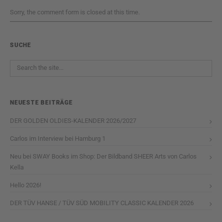
Sorry, the comment form is closed at this time.
SUCHE
NEUESTE BEITRÄGE
DER GOLDEN OLDIES-KALENDER 2026/2027
Carlos im Interview bei Hamburg 1
Neu bei SWAY Books im Shop: Der Bildband SHEER Arts von Carlos
Kella
Hello 2026!
DER TÜV HANSE / TÜV SÜD MOBILITY CLASSIC KALENDER 2026