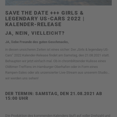
SAVE THE DATE +++ GIRLS &
LEGENDARY US-CARS 2022 |
KALENDER-RELEASE
JA, NEIN, VIELLEICHT?
JA, liebe Freunde des guten Geschmacks,
in diesen unsicheren Zeiten ist eines sicher: Der „Girls & legendary US-
Cars“ 2022 Kalender-Release findet am Samstag, den 21.08.2021 statt.
Behaupten wir jetzt einfach mal. Ob in chromblitzender Kulisse eines
Oldtimer-Treffens im Hamburger Oberhafen oder in Form eines
Rampen-Sales oder als unzensierter Live-Stream aus unserem Studio…
wir werden uns sehen!
DER TERMIN: SAMSTAG, DEN 21.08.2021 AB
15:00 UHR
Die Produktion des kommenden Kalenders läuft auf voller Drehzahl und