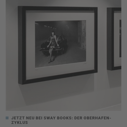
JETZT NEU BEI SWAY BOOKS: DER OBERHAFEN-
ZYKLUS