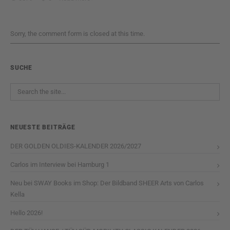
Sorry, the comment form is closed at this time.
SUCHE
NEUESTE BEITRÄGE
DER GOLDEN OLDIES-KALENDER 2026/2027
Carlos im Interview bei Hamburg 1
Neu bei SWAY Books im Shop: Der Bildband SHEER Arts von Carlos
Kella
Hello 2026!