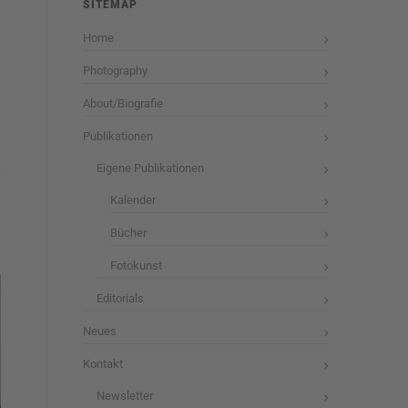
SITEMAP
Home
Photography
About/Biografie
Publikationen
Eigene Publikationen
Kalender
Bücher
Fotokunst
Editorials
Neues
Kontakt
Newsletter