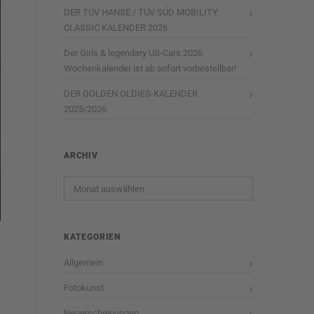
DER TÜV HANSE / TÜV SÜD MOBILITY
CLASSIC KALENDER 2026
Der Girls & legendary US-Cars 2026
Wochenkalender ist ab sofort vorbestellbar!
DER GOLDEN OLDIES-KALENDER
2025/2026
ARCHIV
Archiv
KATEGORIEN
Allgemein
Fotokunst
Neuerscheinungen