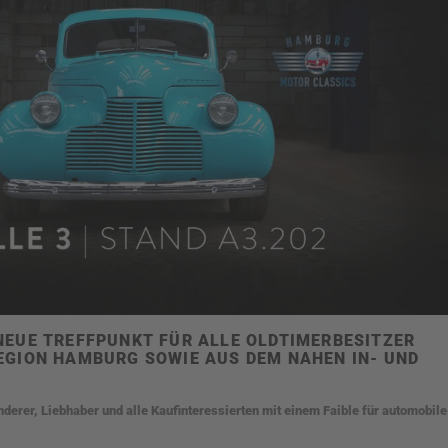
NEUE TREFFPUNKT FÜR ALLE OLDTIMERBESITZER
EGION HAMBURG SOWIE AUS DEM NAHEN IN- UND
derer, Liebhaber und alle Kaufinteressierten mit einem Faible für automobile