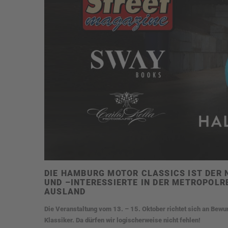
DIE HAMBURG MOTOR CLASSICS IST DER 
UND –INTERESSIERTE IN DER METROPOLR
AUSLAND
Die Veranstaltung vom 13. – 15. Oktober richtet sich an Bewun
Klassiker. Da dürfen wir logischerweise nicht fehlen!