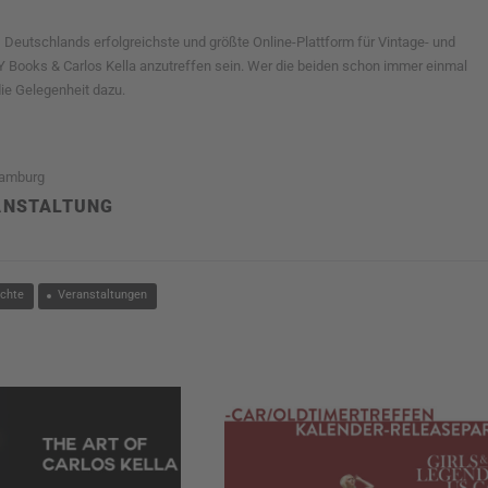
,
Deutschlands erfolgreichste und größte Online-Plattform für Vintage- und
 Books & Carlos Kella anzutreffen sein. Wer die beiden schon immer einmal
ie Gelegenheit dazu.
Hamburg
RANSTALTUNG
ichte
Veranstaltungen