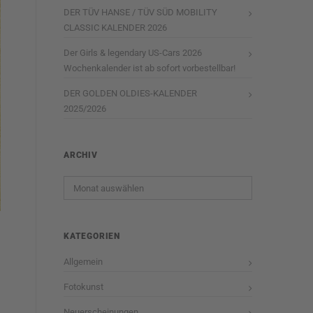
DER TÜV HANSE / TÜV SÜD MOBILITY
CLASSIC KALENDER 2026
Der Girls & legendary US-Cars 2026
Wochenkalender ist ab sofort vorbestellbar!
DER GOLDEN OLDIES-KALENDER
2025/2026
ARCHIV
Archiv
KATEGORIEN
Allgemein
Fotokunst
Neuerscheinungen