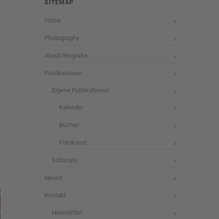
SITEMAP
Home
Photography
About/Biografie
Publikationen
Eigene Publikationen
Kalender
Bücher
Fotokunst
Editorials
Neues
Kontakt
Newsletter