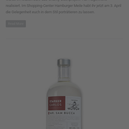
realisiert. Im Shopping-Center Hamburger Meile habt ihr jetzt am 3. April
die Gelegenheit euch in dem Stil porträtieren zu lassen.
Read More