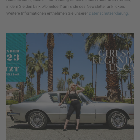
in dem Sie den Link „Abmelden“ am Ende des Newsletter anklicken.
Weitere Informationen entnehmen Sie unserer
Datenschutzerklärung.