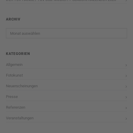
ARCHIV
Archiv
KATEGORIEN
Allgemein
Fotokunst
Neuerscheinungen
Presse
Referenzen
Veranstaltungen