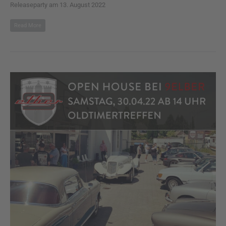
Releaseparty am 13. August 2022
Read More