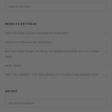
NEUESTE BEITRÄGE
DER GOLDEN OLDIES-KALENDER 2026/2027
Carlos im Interview bei Hamburg 1
Neu bei SWAY Books im Shop: Der Bildband SHEER Arts von Carlos
Kella
Hello 2026!
DER TÜV HANSE / TÜV SÜD MOBILITY CLASSIC KALENDER 2026
ARCHIV
Archiv