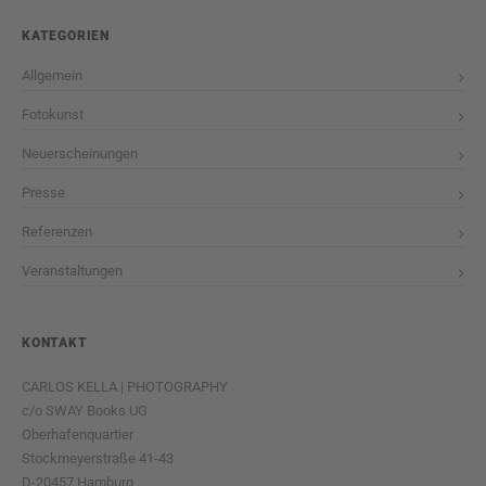
KATEGORIEN
Allgemein
Fotokunst
Neuerscheinungen
Presse
Referenzen
Veranstaltungen
KONTAKT
CARLOS KELLA | PHOTOGRAPHY
c/o SWAY Books UG
Oberhafenquartier
Stockmeyerstraße 41-43
D-20457 Hamburg