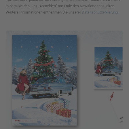
in dem Sie den Link „Abmelden“ am Ende des Newsletter anklicken.
Weitere Informationen entnehmen Sie unserer
Datenschutzerklärung.