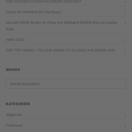
DER GOLDEN OLDIES-KALENDER 2026/2027
Carlos im Interview bei Hamburg 1
Neu bei SWAY Books im Shop: Der Bildband SHEER Arts von Carlos
Kella
Hello 2026!
DER TÜV HANSE / TÜV SÜD MOBILITY CLASSIC KALENDER 2026
ARCHIV
Archiv
KATEGORIEN
Allgemein
Fotokunst