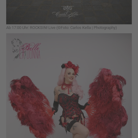
Ab 17:00 Uhr: ROCKSIN! Live (©Foto: Carlos Kella | Photography)