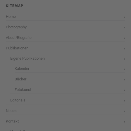
SITEMAP
Home
Photography
About/Biografie
Publikationen
Eigene Publikationen
Kalender
Bücher
Fotokunst
Editorials
Neues
Kontakt