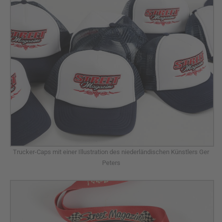
Trucker-Caps mit einer Illustration des niederländischen Künstlers Ger
Peters