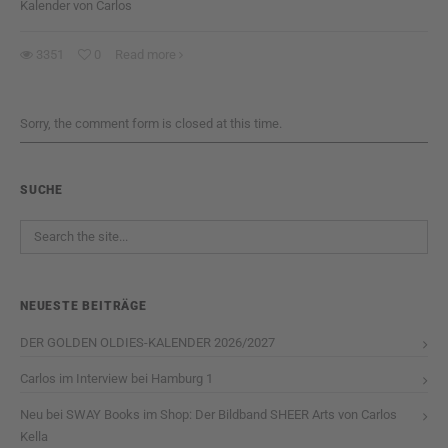
Kalender von Carlos
3351
0
Read more
Sorry, the comment form is closed at this time.
SUCHE
NEUESTE BEITRÄGE
DER GOLDEN OLDIES-KALENDER 2026/2027
Carlos im Interview bei Hamburg 1
Neu bei SWAY Books im Shop: Der Bildband SHEER Arts von Carlos
Kella