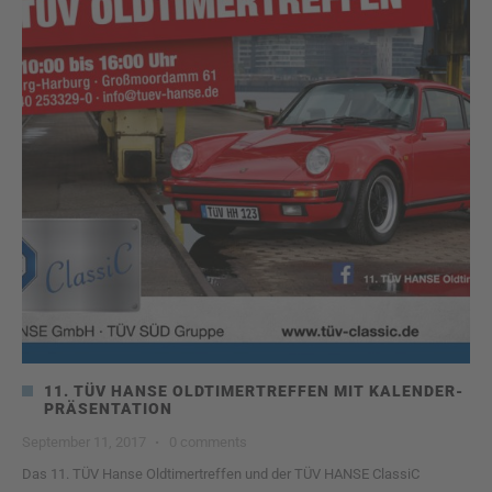
11. TÜV HANSE OLDTIMERTREFFEN MIT KALENDER-
PRÄSENTATION
September 11, 2017
·
0 comments
Das 11. TÜV Hanse Oldtimertreffen und der TÜV HANSE ClassiC