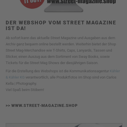
DER WEBSHOP VOM STREET MAGAZINE
IST DA!
Ab sofort kann das aktuelle Street Magazine und Ausgaben aus dem
Archiv ganz bequem online bestellt werden. Weiterhin bietet der Shop
Street Mag-Merchandise wie T-Shirts, Caps, Lanyards, Tassen und
Sticker, einen Auszug aus dem Sortiment von Sway Books, sowie
Tickets für die Street Mag Shows der diesjährigen Saison.
Für die Erstellung des Webshops ist die Kommunikationsagentur
Kähler
& Kähler KG
verantwortlich, alle Produktfotos im Shop sind von Carlos
Kella | Photography.
Viel Spaß beim Stöbern!
>>
WWW.STREET-MAGAZINE.SHOP