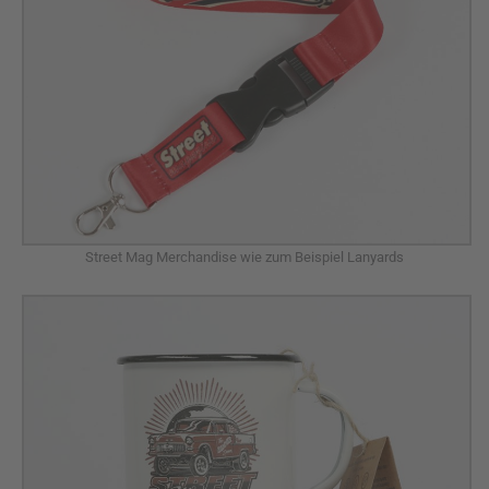
Street Mag Merchandise wie zum Beispiel Lanyards