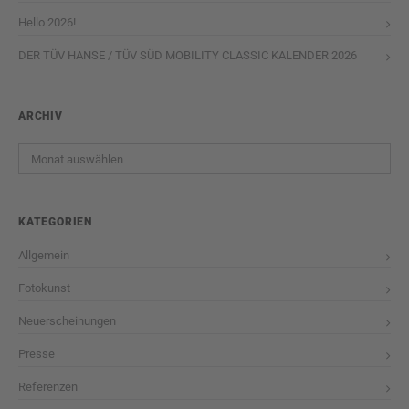
Hello 2026!
DER TÜV HANSE / TÜV SÜD MOBILITY CLASSIC KALENDER 2026
ARCHIV
Archiv
KATEGORIEN
Allgemein
Fotokunst
Neuerscheinungen
Presse
Referenzen