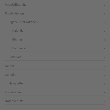
About/Biografie
Publikationen
Eigene Publikationen
Kalender
Bücher
Fotokunst
Editorials
Neues
Kontakt
Newsletter
Impressum
Datenschutz