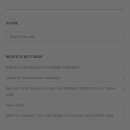
SUCHE
NEUESTE BEITRÄGE
DER GOLDEN OLDIES-KALENDER 2026/2027
Carlos im Interview bei Hamburg 1
Neu bei SWAY Books im Shop: Der Bildband SHEER Arts von Carlos
Kella
Hello 2026!
DER TÜV HANSE / TÜV SÜD MOBILITY CLASSIC KALENDER 2026