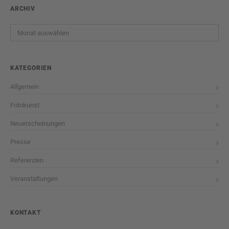
ARCHIV
Archiv
KATEGORIEN
Allgemein
Fotokunst
Neuerscheinungen
Presse
Referenzen
Veranstaltungen
KONTAKT