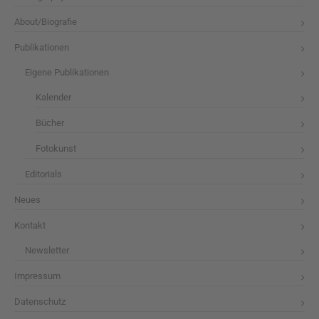
About/Biografie
Publikationen
Eigene Publikationen
Kalender
Bücher
Fotokunst
Editorials
Neues
Kontakt
Newsletter
Impressum
Datenschutz