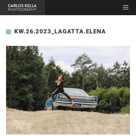
KW.26.2023_LAGATTA.ELENA