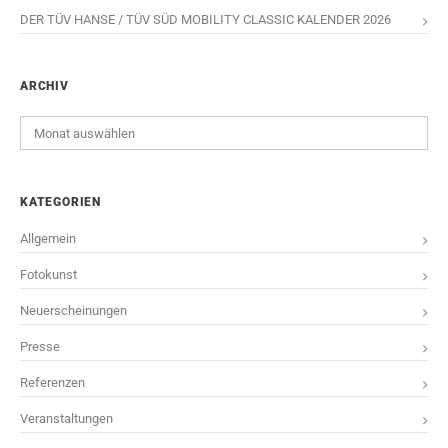
DER TÜV HANSE / TÜV SÜD MOBILITY CLASSIC KALENDER 2026
ARCHIV
Archiv
KATEGORIEN
Allgemein
Fotokunst
Neuerscheinungen
Presse
Referenzen
Veranstaltungen