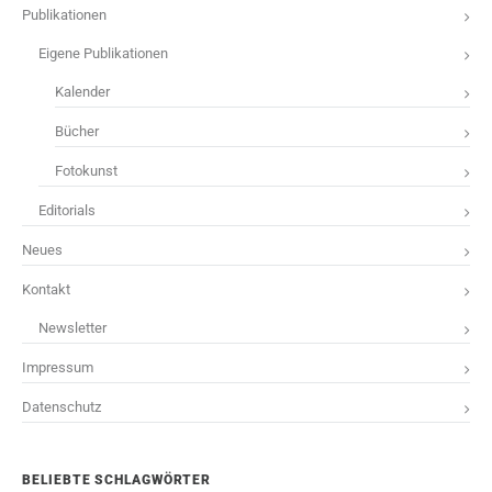
Publikationen
Eigene Publikationen
Kalender
Bücher
Fotokunst
Editorials
Neues
Kontakt
Newsletter
Impressum
Datenschutz
BELIEBTE SCHLAGWÖRTER