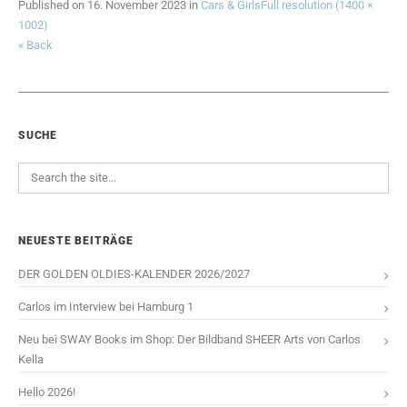
Published on
16. November 2023
in
Cars & Girls
Full resolution (1400 ×
1002)
« Back
SUCHE
NEUESTE BEITRÄGE
DER GOLDEN OLDIES-KALENDER 2026/2027
Carlos im Interview bei Hamburg 1
Neu bei SWAY Books im Shop: Der Bildband SHEER Arts von Carlos
Kella
Hello 2026!