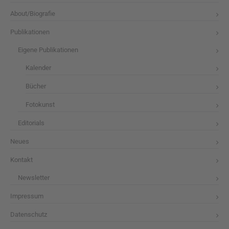
About/Biografie
Publikationen
Eigene Publikationen
Kalender
Bücher
Fotokunst
Editorials
Neues
Kontakt
Newsletter
Impressum
Datenschutz