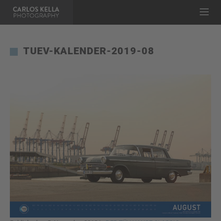
TUEV-KALENDER-2019-08