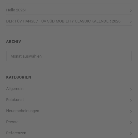
Hello 2026!
DER TÜV HANSE / TÜV SÜD MOBILITY CLASSIC KALENDER 2026
ARCHIV
Archiv
KATEGORIEN
Allgemein
Fotokunst
Neuerscheinungen
Presse
Referenzen